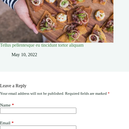
Tellus pellentesque eu tincidunt tortor aliquam
May 10, 2022
Leave a Reply
Your email address will not be published.
Required fields are marked
*
Name
*
Email
*