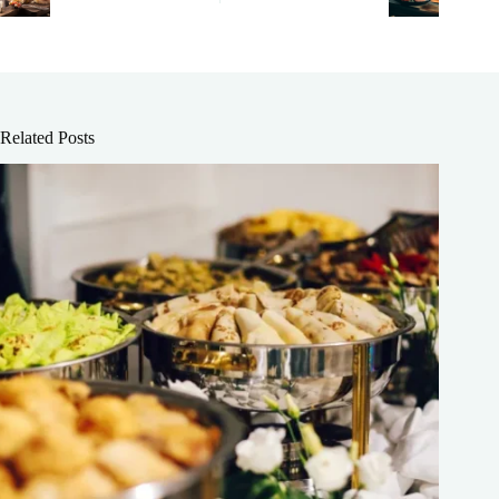
Related Posts