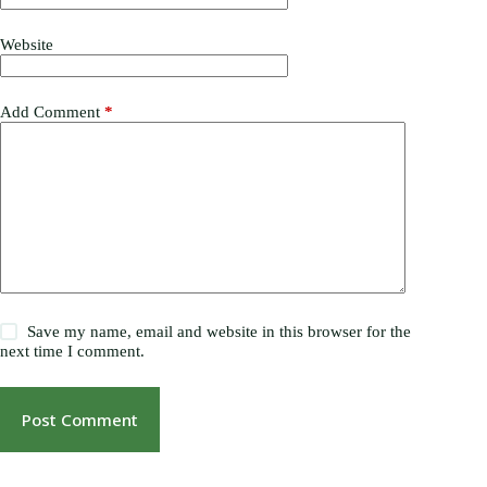
Website
Add Comment
*
Save my name, email and website in this browser for the
next time I comment.
Post Comment