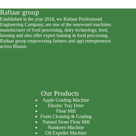
Raftaar group
Established in the year 2018, we Raftaar Professional
Engineering Company, are one of the renowned machines
manufacturer of food processing, dairy technology, feed,
farming and also offer expert training in food processing.
Raftaar group empowering farmers and agri entrepreneurs
across Bharat.
Our Products
Apple Grading Machine
Electric Tray Drier
Flour Mill
Fruits Cleaning & Grading
Natural Stone Flour Mill
Namkeen Machine
Oil Expeller Machine