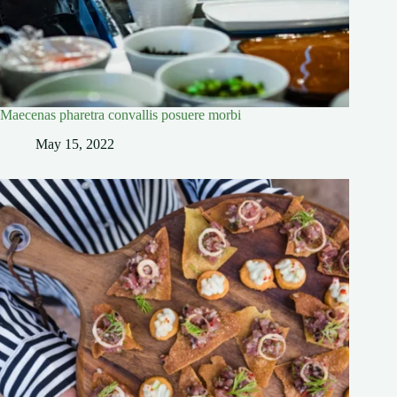
Maecenas pharetra convallis posuere morbi
May 15, 2022